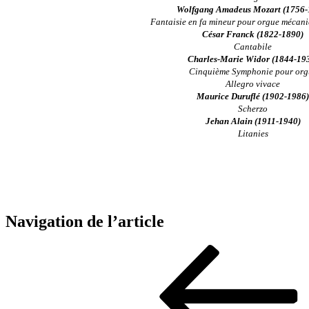
Wolfgang Amadeus Mozart (1756-
Fantaisie en fa mineur pour orgue mécani
César Franck (1822-1890)
Cantabile
Charles-Marie Widor (1844-19
Cinquième Symphonie pour org
Allegro vivace
Maurice Duruflé (1902-1986)
Scherzo
Jehan Alain (1911-1940)
Litanies
Navigation de l’article