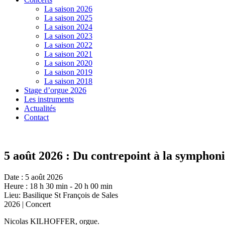
La saison 2026
La saison 2025
La saison 2024
La saison 2023
La saison 2022
La saison 2021
La saison 2020
La saison 2019
La saison 2018
Stage d’orgue 2026
Les instruments
Actualités
Contact
5 août 2026 : Du contrepoint à la symphon
Date :
5 août 2026
Heure :
18 h 30 min - 20 h 00 min
Lieu:
Basilique St François de Sales
2026 | Concert
Nicolas KILHOFFER, orgue.