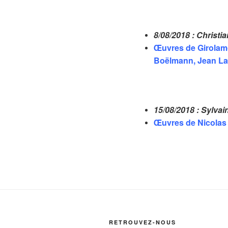
8/08/2018 : Chris
Œuvres de Girolamo
Boëlmann, Jean Lan
15/08/2018 : Sylv
Œuvres de Nicolas 
RETROUVEZ-NOUS