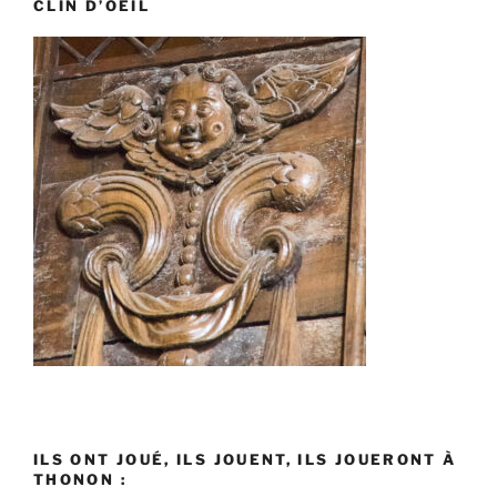
CLIN D’OEIL
ILS ONT JOUÉ, ILS JOUENT, ILS JOUERONT À
THONON :