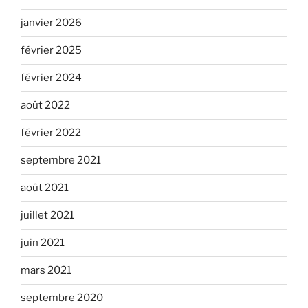
janvier 2026
février 2025
février 2024
août 2022
février 2022
septembre 2021
août 2021
juillet 2021
juin 2021
mars 2021
septembre 2020