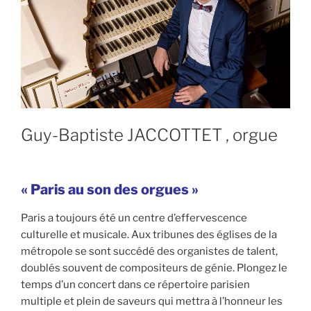
Guy-Baptiste JACCOTTET , orgue
« Paris au son des orgues »
Paris a toujours été un centre d’effervescence
culturelle et musicale. Aux tribunes des églises de la
métropole se sont succédé des organistes de talent,
doublés souvent de compositeurs de génie. Plongez le
temps d’un concert dans ce répertoire parisien
multiple et plein de saveurs qui mettra à l’honneur les