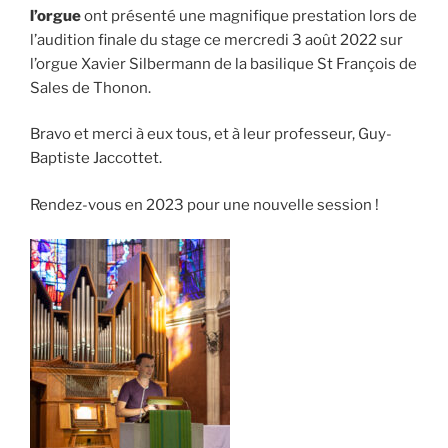
l’orgue
ont présenté une magnifique prestation lors de
l’audition finale du stage ce mercredi 3 août 2022 sur
l’orgue Xavier Silbermann de la basilique St François de
Sales de Thonon.
Bravo et merci à eux tous, et à leur professeur, Guy-
Baptiste Jaccottet.
Rendez-vous en 2023 pour une nouvelle session !