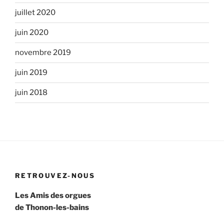
juillet 2020
juin 2020
novembre 2019
juin 2019
juin 2018
RETROUVEZ-NOUS
Les Amis des orgues
de Thonon-les-bains