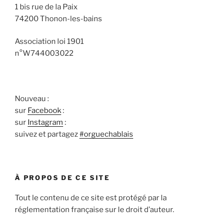
1 bis rue de la Paix
74200 Thonon-les-bains
Association loi 1901
n°W744003022
Nouveau :
sur
Facebook
:
sur
Instagram
:
suivez et partagez
#orguechablais
À PROPOS DE CE SITE
Tout le contenu de ce site est protégé par la
réglementation française sur le droit d’auteur.