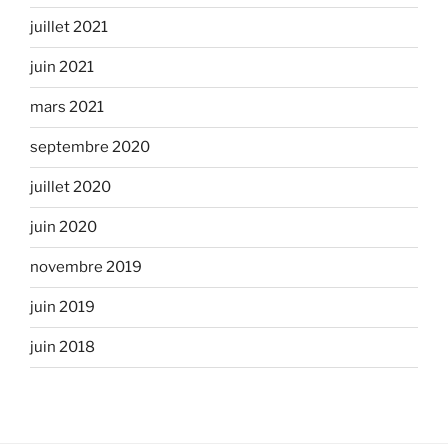
juillet 2021
juin 2021
mars 2021
septembre 2020
juillet 2020
juin 2020
novembre 2019
juin 2019
juin 2018