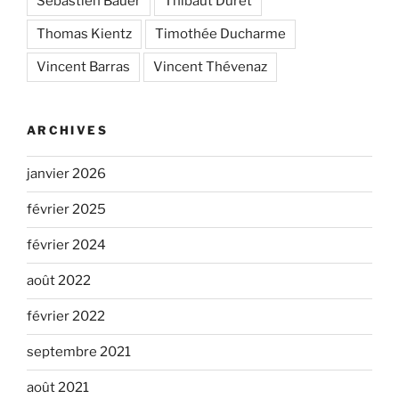
Sébastien Bauer
Thibaut Duret
Thomas Kientz
Timothée Ducharme
Vincent Barras
Vincent Thévenaz
ARCHIVES
janvier 2026
février 2025
février 2024
août 2022
février 2022
septembre 2021
août 2021