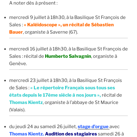
A noter dès à présent :
mercredi 9 juillet à 18h30, à la Basilique St François de
Sales :
« Kaléidoscope », un récital de Sébastien
Bauer
, organiste à Saverne (67).
mercredi 16 juillet à 18h30, à la Basilique St François de
Sales : récital de
Humberto Salvagnin
, organiste à
Genève.
mercredi 23 juillet à 18h30, à la Basilique St François
de Sales :
« Le répertoire Français sous tous ses
états depuis le 17ème siècle à nos jours »,
récital de
Thomas Kientz
, organiste à l’abbaye de St Maurice
(Valais).
du jeudi 24 au samedi 26 juillet,
stage d’orgue
avec
Thomas Kientz.
Audition des stagiaires
samedi 26 à