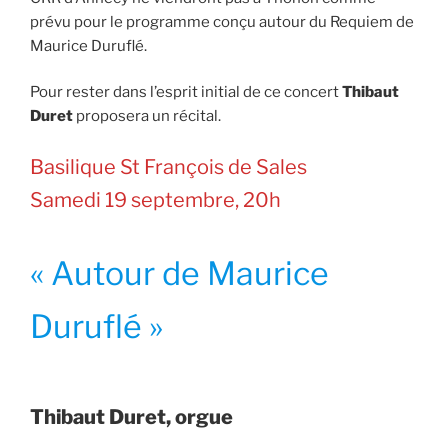
prévu pour le programme conçu autour du Requiem de
Maurice Duruflé.
Pour rester dans l’esprit initial de ce concert
Thibaut
Duret
proposera un récital.
Basilique St François de Sales
Samedi 19 septembre, 20h
« Autour de Maurice
Duruflé »
Thibaut Duret, orgue