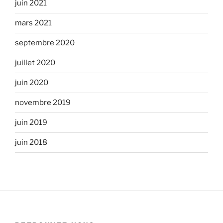
juin 2021
mars 2021
septembre 2020
juillet 2020
juin 2020
novembre 2019
juin 2019
juin 2018