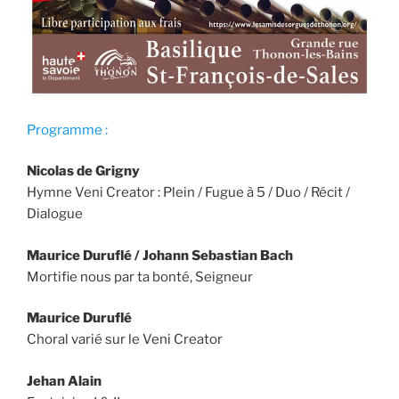
Programme :
Nicolas de Grigny
Hymne Veni Creator : Plein / Fugue à 5 / Duo / Récit /
Dialogue
Maurice Duruflé / Johann Sebastian Bach
Mortifie nous par ta bonté, Seigneur
Maurice Duruflé
Choral varié sur le Veni Creator
Jehan Alain