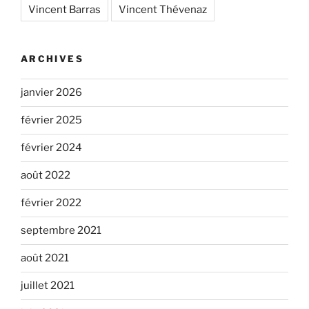
Vincent Barras
Vincent Thévenaz
ARCHIVES
janvier 2026
février 2025
février 2024
août 2022
février 2022
septembre 2021
août 2021
juillet 2021