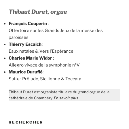
Thibaut Duret, orgue
François Couperin
:
Offertoire sur les Grands Jeux de la messe des
paroisses
Thierry Escaich
:
Eaux natales & Vers l’Espérance
Charles Marie Widor
:
Allegro vivace de la symphonie nºV
Maurice Duruflé
:
Suite : Prélude, Sicilienne & Toccata
Thibaut Duret est organiste titulaire du grand orgue de la
cathédrale de Chambéry.
En savoir plus…
RECHERCHER