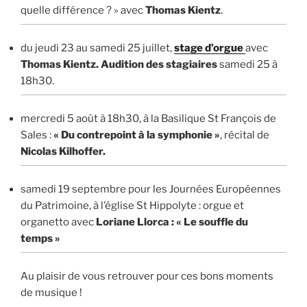
quelle différence ? »
avec
Thomas Kientz
.
du jeudi 23 au samedi 25 juillet,
stage d’orgue
avec
Thomas Kientz. Audition des stagiaires
samedi 25 à
18h30.
mercredi 5 août à 18h30, à la Basilique St François de
Sales :
«
Du contrepoint à la symphonie »
,
récital de
Nicolas Kilhoffer.
samedi 19 septembre pour les Journées Européennes
du Patrimoine, à l’église St Hippolyte : orgue et
organetto avec
Loriane Llorca : « Le souffle du
temps »
Au plaisir de vous retrouver pour ces bons moments
de musique !