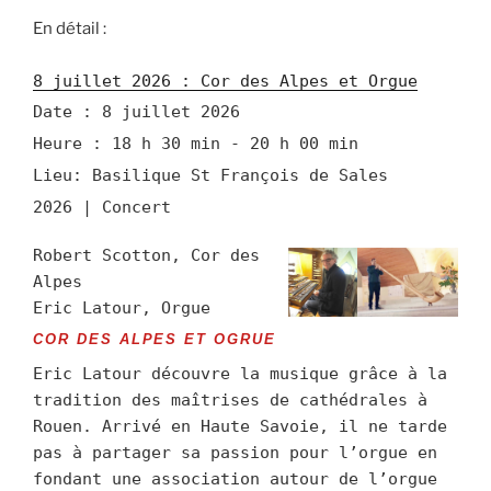
En détail :
8 juillet 2026 : Cor des Alpes et Orgue
Date :
8 juillet 2026
Heure :
18 h 30 min - 20 h 00 min
Lieu:
Basilique St François de Sales
2026 | Concert
Robert Scotton, Cor des
Alpes
Eric Latour, Orgue
COR DES ALPES ET OGRUE
Eric Latour découvre la musique grâce à la
tradition des maîtrises de cathédrales à
Rouen. Arrivé en Haute Savoie, il ne tarde
pas à partager sa passion pour l’orgue en
fondant une association autour de l’orgue