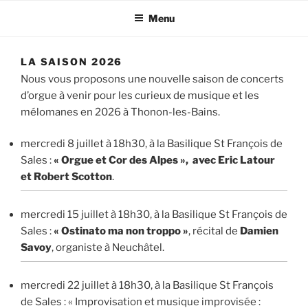
Menu
LA SAISON 2026
Nous vous proposons une nouvelle saison de concerts
d’orgue à venir pour les curieux de musique et les
mélomanes en 2026 à Thonon-les-Bains.
mercredi 8 juillet à 18h30, à la Basilique St François de
Sales :
« Orgue et Cor des Alpes », avec Eric Latour
et Robert Scotton
.
mercredi 15 juillet à 18h30, à la Basilique St François de
Sales :
«
Ostinato ma non troppo »
, récital de
Damien
Savoy
, organiste à Neuchâtel.
mercredi 22 juillet à 18h30, à la Basilique St François
de Sales : «
Improvisation et musique improvisée :