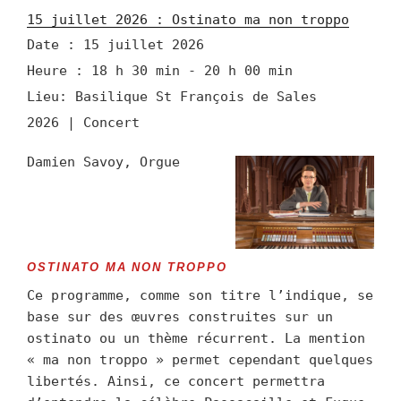
15 juillet 2026 : Ostinato ma non troppo
Date :
15 juillet 2026
Heure :
18 h 30 min - 20 h 00 min
Lieu:
Basilique St François de Sales
2026 | Concert
Damien Savoy, Orgue
OSTINATO MA NON TROPPO
Ce programme, comme son titre l’indique, se
base sur des œuvres construites sur un
ostinato ou un thème récurrent. La mention
« ma non troppo » permet cependant quelques
libertés. Ainsi, ce concert permettra