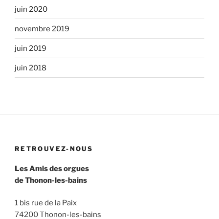
juin 2020
novembre 2019
juin 2019
juin 2018
RETROUVEZ-NOUS
Les Amis des orgues
de Thonon-les-bains
1 bis rue de la Paix
74200 Thonon-les-bains