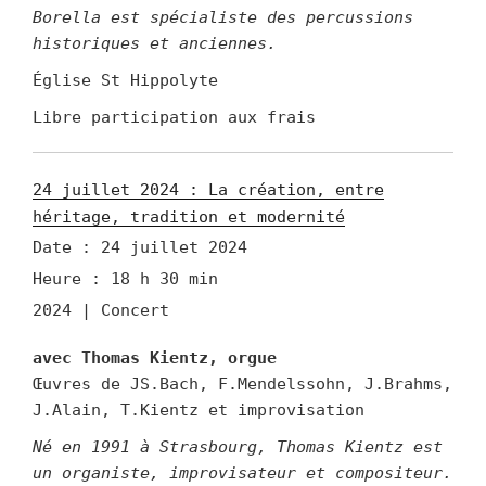
Borella est spécialiste des percussions
historiques et anciennes.
Église St Hippolyte
Libre participation aux frais
24 juillet 2024 : La création, entre
héritage, tradition et modernité
Date :
24 juillet 2024
Heure :
18 h 30 min
2024 | Concert
avec Thomas Kientz, orgue
Œuvres de JS.Bach, F.Mendelssohn, J.Brahms,
J.Alain, T.Kientz et improvisation
Né en 1991 à Strasbourg, Thomas Kientz est
un organiste, improvisateur et compositeur.