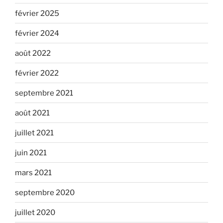
février 2025
février 2024
août 2022
février 2022
septembre 2021
août 2021
juillet 2021
juin 2021
mars 2021
septembre 2020
juillet 2020