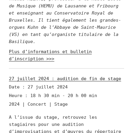
de Musique (HEMU) de Lausanne et Fribourg
et enseignant au Conservatoire Royal de
Bruxelles.
Il tient également les grandes-
orgues Kuhn de l’Abbaye de Saint-Maurice
(VS) en tant qu’organiste titulaire de la
Basilique.
Plus d’informations et bulletin
d’inscription >>>
27 juillet 2024 : audition de fin de stage
Date :
27 juillet 2024
Heure :
18 h 30 min - 20 h 00 min
2024 | Concert | Stage
A l’issue du stage, retrouvez les
stagiaires pour une audition
d’improvisations et d’œuvres du répertoire