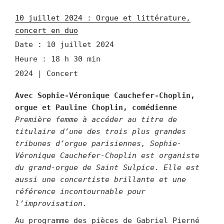
10 juillet 2024 : Orgue et littérature,
concert en duo
Date :
10 juillet 2024
Heure :
18 h 30 min
2024 | Concert
Avec Sophie-Véronique Cauchefer-Choplin,
orgue et Pauline Choplin, comédienne
Première femme à accéder au titre de
titulaire d’une des trois plus grandes
tribunes d’orgue parisiennes, Sophie-
Véronique Cauchefer-Choplin est organiste
du grand-orgue de Saint Sulpice. Elle est
aussi une concertiste brillante et une
référence incontournable pour
l’improvisation.
Au programme des pièces de Gabriel Pierné