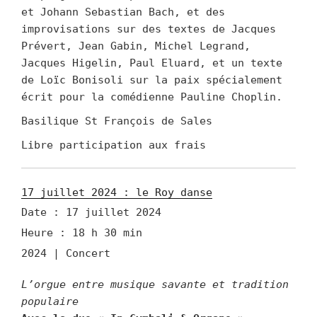
et Johann Sebastian Bach, et des
improvisations sur des textes de Jacques
Prévert, Jean Gabin, Michel Legrand,
Jacques Higelin, Paul Eluard, et un texte
de Loïc Bonisoli sur la paix spécialement
écrit pour la comédienne Pauline Choplin.
Basilique St François de Sales
Libre participation aux frais
17 juillet 2024 : le Roy danse
Date :
17 juillet 2024
Heure :
18 h 30 min
2024 | Concert
L’orgue entre musique savante et tradition
populaire