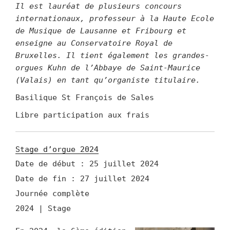
Il est lauréat de plusieurs concours
internationaux, professeur à la Haute Ecole
de Musique de Lausanne et Fribourg et
enseigne au Conservatoire Royal de
Bruxelles. Il tient également les grandes-
orgues Kuhn de l’Abbaye de Saint-Maurice
(Valais) en tant qu’organiste titulaire.
Basilique St François de Sales
Libre participation aux frais
Stage d’orgue 2024
Date de début :
25 juillet 2024
Date de fin :
27 juillet 2024
Journée complète
2024 | Stage