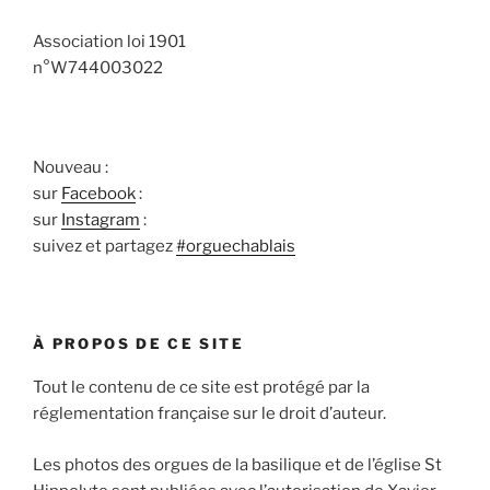
Association loi 1901
n°W744003022
Nouveau :
sur
Facebook
:
sur
Instagram
:
suivez et partagez
#orguechablais
À PROPOS DE CE SITE
Tout le contenu de ce site est protégé par la
réglementation française sur le droit d’auteur.
Les photos des orgues de la basilique et de l’église St