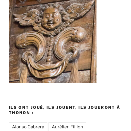
ILS ONT JOUÉ, ILS JOUENT, ILS JOUERONT À
THONON :
Alonso Cabrera
Aurélien Fillion