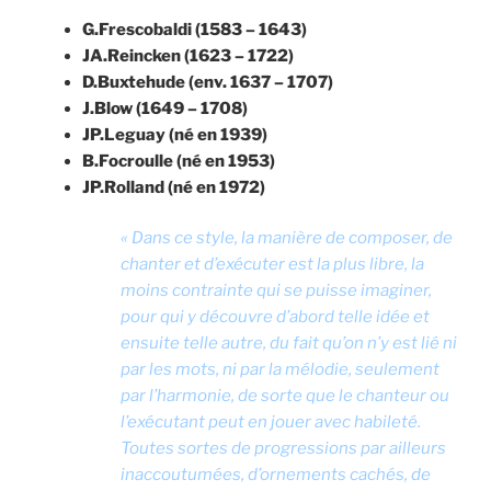
G.Frescobaldi (1583 – 1643)
JA.Reincken (1623 – 1722)
D.Buxtehude (env. 1637 – 1707)
J.Blow (1649 – 1708)
JP.Leguay (né en 1939)
B.Focroulle (né en 1953)
JP.Rolland (né en 1972)
« Dans ce style, la manière de composer, de
chanter et d’exécuter est la plus libre, la
moins contrainte qui se puisse imaginer,
pour qui y découvre d’abord telle idée et
ensuite telle autre, du fait qu’on n’y est lié ni
par les mots, ni par la mélodie, seulement
par l’harmonie, de sorte que le chanteur ou
l’exécutant peut en jouer avec habileté.
Toutes sortes de progressions par ailleurs
inaccoutumées, d’ornements cachés, de