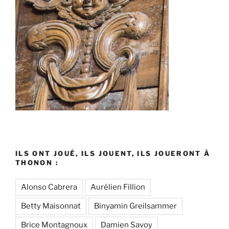
ILS ONT JOUÉ, ILS JOUENT, ILS JOUERONT À
THONON :
Alonso Cabrera
Aurélien Fillion
Betty Maisonnat
Binyamin Greilsammer
Brice Montagnoux
Damien Savoy