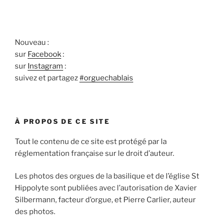
Nouveau :
sur
Facebook
:
sur
Instagram
:
suivez et partagez
#orguechablais
À PROPOS DE CE SITE
Tout le contenu de ce site est protégé par la
réglementation française sur le droit d’auteur.
Les photos des orgues de la basilique et de l’église St
Hippolyte sont publiées avec l’autorisation de Xavier
Silbermann, facteur d’orgue, et Pierre Carlier, auteur
des photos.