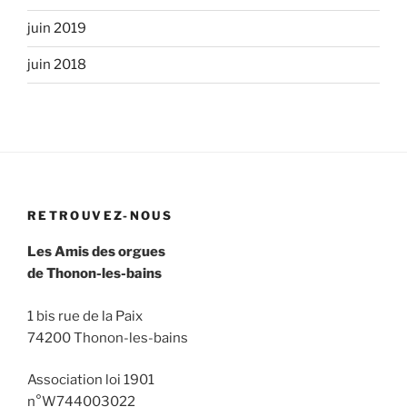
juin 2019
juin 2018
RETROUVEZ-NOUS
Les Amis des orgues
de Thonon-les-bains
1 bis rue de la Paix
74200 Thonon-les-bains
Association loi 1901
n°W744003022