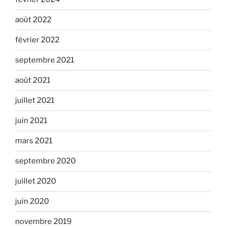
août 2022
février 2022
septembre 2021
août 2021
juillet 2021
juin 2021
mars 2021
septembre 2020
juillet 2020
juin 2020
novembre 2019