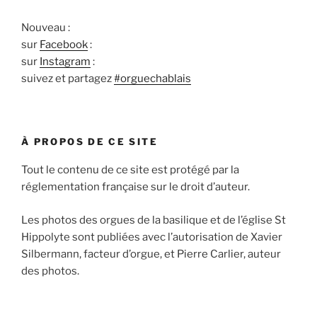
Nouveau :
sur
Facebook
:
sur
Instagram
:
suivez et partagez
#orguechablais
À PROPOS DE CE SITE
Tout le contenu de ce site est protégé par la
réglementation française sur le droit d’auteur.
Les photos des orgues de la basilique et de l’église St
Hippolyte sont publiées avec l’autorisation de Xavier
Silbermann, facteur d’orgue, et Pierre Carlier, auteur
des photos.