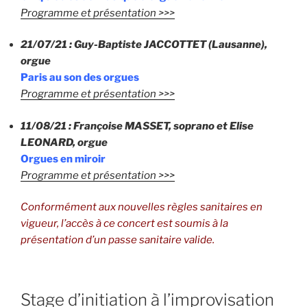
Programme et présentation >>>
21/07/21 : Guy-Baptiste JACCOTTET (Lausanne),
orgue
Paris au son des orgues
Programme et présentation >>>
11/08/21 : Françoise MASSET, soprano et Elise
LEONARD, orgue
Orgues en miroir
Programme et présentation >>>
Conformément aux nouvelles règles sanitaires en
vigueur, l’accès à ce concert est soumis à la
présentation d’un passe sanitaire valide.
Stage d’initiation à l’improvisation