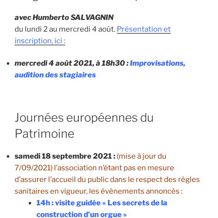
avec Humberto SALVAGNIN
du lundi 2 au mercredi 4 août.
Présentation et
inscription, ici :
mercredi 4 août 2021, à 18h30 :
Improvisations,
audition des stagiaires
Journées européennes du
Patrimoine
samedi 18 septembre 2021 :
(mise à jour du
7/09/2021) l’association n’étant pas en mesure
d’assurer l’accueil du public dans le respect des règles
sanitaires en vigueur, les évènements annoncés
:
14h : visite guidée « Les secrets de la
construction d’un orgue »