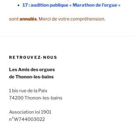
17 : audition publique « Marathon de l’orgue »
sont
annulés
. Merci de votre compréhension.
RETROUVEZ-NOUS
Les Amis des orgues
de Thonon-les-bains
1 bis rue de la Paix
74200 Thonon-les-bains
Association loi 1901
n°W744003022