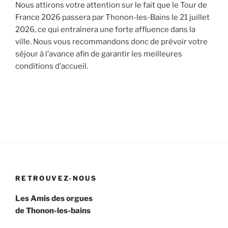
Nous attirons votre attention sur le fait que le Tour de
France 2026 passera par Thonon-les-Bains le 21 juillet
2026, ce qui entraînera une forte affluence dans la
ville. Nous vous recommandons donc de prévoir votre
séjour à l’avance afin de garantir les meilleures
conditions d’accueil.
RETROUVEZ-NOUS
Les Amis des orgues
de Thonon-les-bains