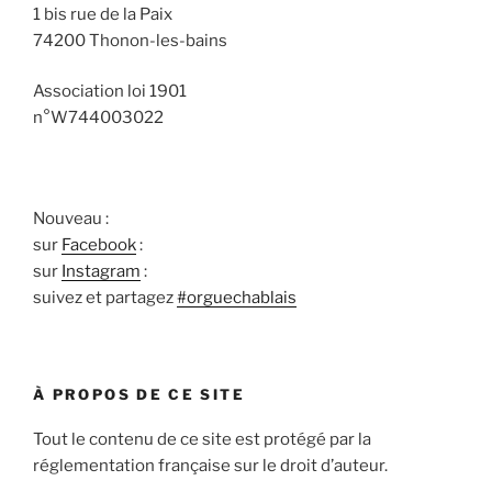
1 bis rue de la Paix
74200 Thonon-les-bains
Association loi 1901
n°W744003022
Nouveau :
sur
Facebook
:
sur
Instagram
:
suivez et partagez
#orguechablais
À PROPOS DE CE SITE
Tout le contenu de ce site est protégé par la
réglementation française sur le droit d’auteur.