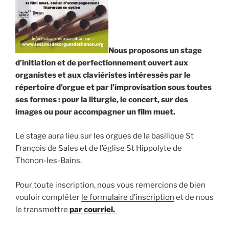
Nous proposons un stage
d’initiation et de perfectionnement ouvert aux
organistes et aux claviéristes intéressés par le
répertoire d’orgue et par l’improvisation sous toutes
ses formes : pour la liturgie, le concert, sur des
images ou pour accompagner un film muet.
Le stage aura lieu sur les orgues de la basilique St
François de Sales et de l’église St Hippolyte de
Thonon-les-Bains.
Pour toute inscription, nous vous remercions de bien
vouloir compléter
le formulaire d’inscription
et de nous
le transmettre
par courriel.