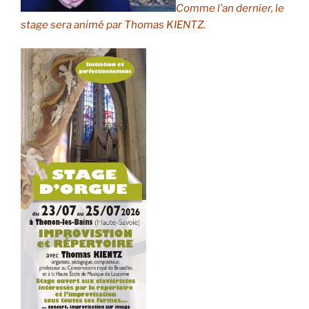
Comme l’an dernier, le
stage sera animé par Thomas KIENTZ.