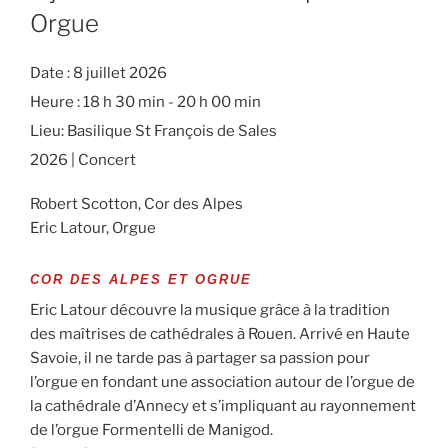
Orgue
Date :
8 juillet 2026
Heure :
18 h 30 min - 20 h 00 min
Lieu:
Basilique St François de Sales
2026 | Concert
Robert Scotton, Cor des Alpes
Eric Latour, Orgue
COR DES ALPES ET OGRUE
Eric Latour découvre la musique grâce à la tradition
des maîtrises de cathédrales à Rouen. Arrivé en Haute
Savoie, il ne tarde pas à partager sa passion pour
l’orgue en fondant une association autour de l’orgue de
la cathédrale d’Annecy et s’impliquant au rayonnement
de l’orgue Formentelli de Manigod.