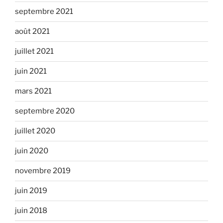
septembre 2021
août 2021
juillet 2021
juin 2021
mars 2021
septembre 2020
juillet 2020
juin 2020
novembre 2019
juin 2019
juin 2018