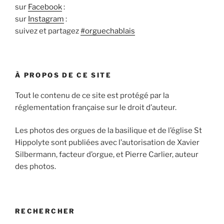
sur
Facebook
:
sur
Instagram
:
suivez et partagez
#orguechablais
À PROPOS DE CE SITE
Tout le contenu de ce site est protégé par la
réglementation française sur le droit d’auteur.
Les photos des orgues de la basilique et de l’église St
Hippolyte sont publiées avec l’autorisation de Xavier
Silbermann, facteur d’orgue, et Pierre Carlier, auteur
des photos.
RECHERCHER