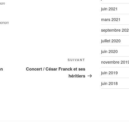
juin 2021
mars 2021
septembre 202
juillet 2020
juin 2020
Article
SUIVANT
novembre 201
suivant
on
Concert / César Franck et ses
juin 2019
héritiers
juin 2018