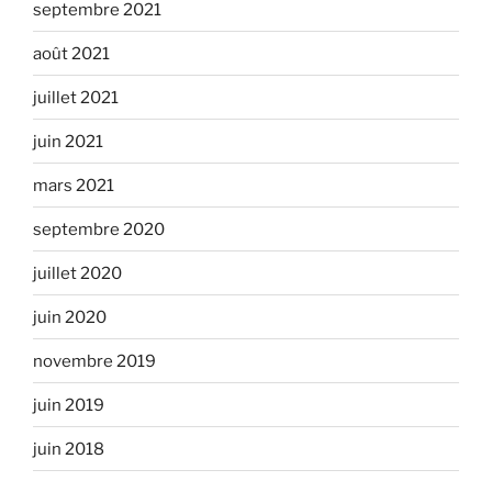
septembre 2021
août 2021
juillet 2021
juin 2021
mars 2021
septembre 2020
juillet 2020
juin 2020
novembre 2019
juin 2019
juin 2018