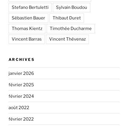
Stefano Bertuletti
Sylvain Boudou
Sébastien Bauer
Thibaut Duret
Thomas Kientz
Timothée Ducharme
Vincent Barras
Vincent Thévenaz
ARCHIVES
janvier 2026
février 2025
février 2024
août 2022
février 2022