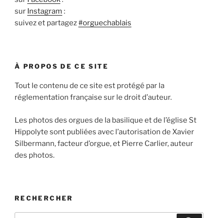
sur
Instagram
:
suivez et partagez
#orguechablais
À PROPOS DE CE SITE
Tout le contenu de ce site est protégé par la
réglementation française sur le droit d’auteur.
Les photos des orgues de la basilique et de l’église St
Hippolyte sont publiées avec l’autorisation de Xavier
Silbermann, facteur d’orgue, et Pierre Carlier, auteur
des photos.
RECHERCHER
Recherche