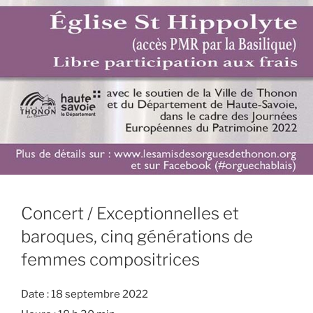
Concert / Exceptionnelles et
baroques, cinq générations de
femmes compositrices
Date :
18 septembre 2022