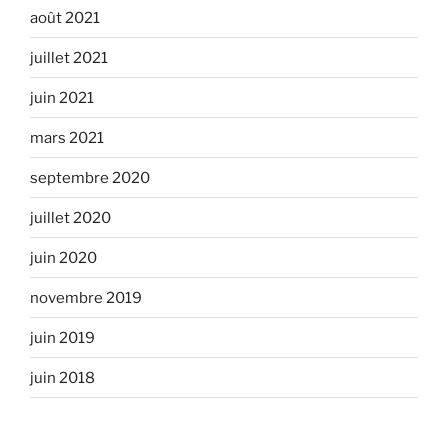
août 2021
juillet 2021
juin 2021
mars 2021
septembre 2020
juillet 2020
juin 2020
novembre 2019
juin 2019
juin 2018