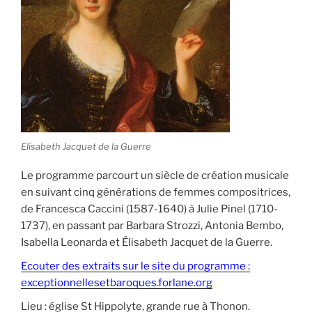
Elisabeth Jacquet de la Guerre
Le programme parcourt un siècle de création musicale
en suivant cinq générations de femmes compositrices,
de Francesca Caccini (1587-1640) à Julie Pinel (1710-
1737), en passant par Barbara Strozzi, Antonia Bembo,
Isabella Leonarda et Élisabeth Jacquet de la Guerre.
Ecouter des extraits sur le site du programme :
exceptionnellesetbaroques.forlane.org
Lieu : église St Hippolyte, grande rue à Thonon.