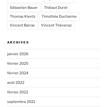
Sébastien Bauer
Thibaut Duret
Thomas Kientz
Timothée Ducharme
Vincent Barras
Vincent Thévenaz
ARCHIVES
janvier 2026
février 2025
février 2024
août 2022
février 2022
septembre 2021