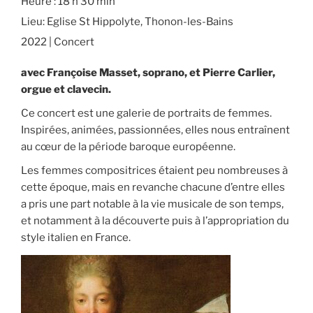
Heure :
18 h 30 min
Lieu:
Eglise St Hippolyte, Thonon-les-Bains
2022 | Concert
avec Françoise Masset, soprano, et Pierre Carlier,
orgue et clavecin.
Ce concert est une galerie de portraits de femmes.
Inspirées, animées, passionnées, elles nous entraînent
au cœur de la période baroque européenne.
Les femmes compositrices étaient peu nombreuses à
cette époque, mais en revanche chacune d’entre elles
a pris une part notable à la vie musicale de son temps,
et notamment à la découverte puis à l’appropriation du
style italien en France.