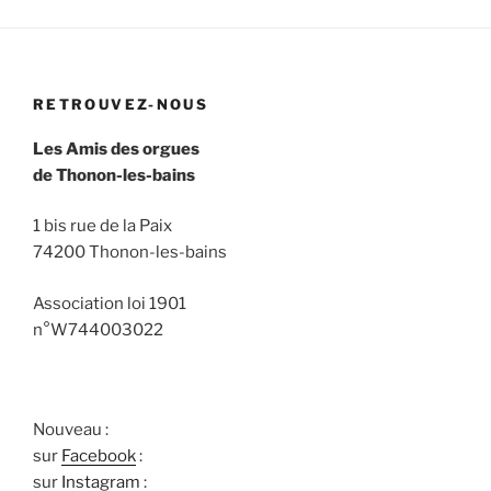
RETROUVEZ-NOUS
Les Amis des orgues
de Thonon-les-bains
1 bis rue de la Paix
74200 Thonon-les-bains
Association loi 1901
n°W744003022
Nouveau :
sur
Facebook
:
sur
Instagram
: