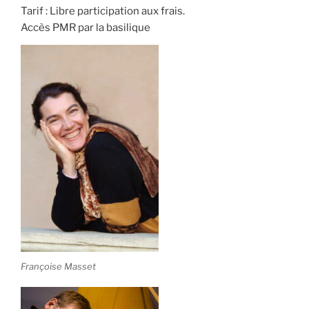
Tarif : Libre participation aux frais.
Accès PMR par la basilique
Françoise Masset