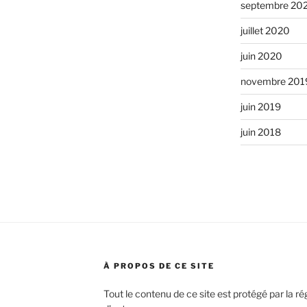
septembre 20
juillet 2020
juin 2020
novembre 201
juin 2019
juin 2018
À PROPOS DE CE SITE
Tout le contenu de ce site est protégé par la ré