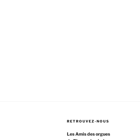
RETROUVEZ-NOUS
Les Amis des orgues