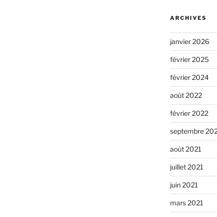
ARCHIVES
janvier 2026
février 2025
février 2024
août 2022
février 2022
septembre 20
août 2021
juillet 2021
juin 2021
mars 2021