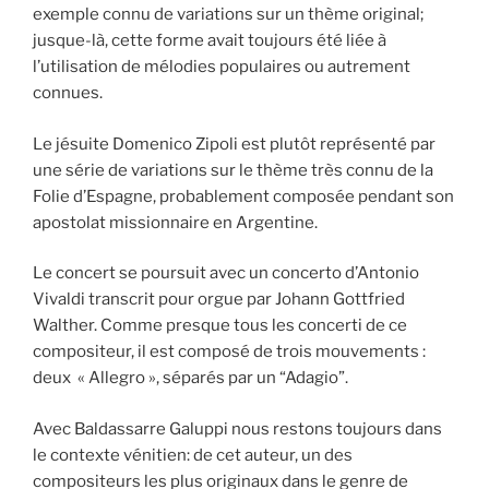
exemple connu de variations sur un thème original;
jusque-là, cette forme avait toujours été liée à
l’utilisation de mélodies populaires ou autrement
connues.
Le jésuite Domenico Zipoli est plutôt représenté par
une série de variations sur le thème très connu de la
Folie d’Espagne, probablement composée pendant son
apostolat missionnaire en Argentine.
Le concert se poursuit avec un concerto d’Antonio
Vivaldi transcrit pour orgue par Johann Gottfried
Walther. Comme presque tous les concerti de ce
compositeur, il est composé de trois mouvements :
deux « Allegro », séparés par un “Adagio”.
Avec Baldassarre Galuppi nous restons toujours dans
le contexte vénitien: de cet auteur, un des
compositeurs les plus originaux dans le genre de