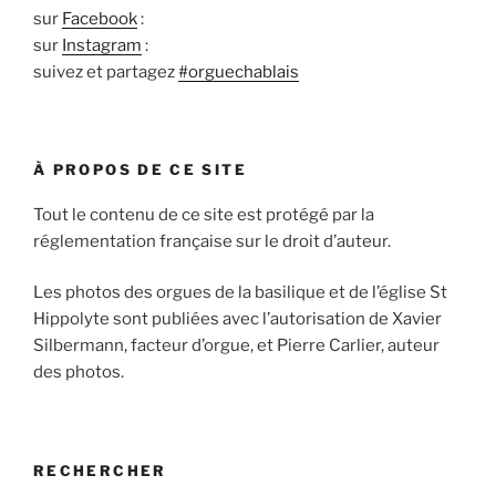
sur
Facebook
:
sur
Instagram
:
suivez et partagez
#orguechablais
À PROPOS DE CE SITE
Tout le contenu de ce site est protégé par la
réglementation française sur le droit d’auteur.
Les photos des orgues de la basilique et de l’église St
Hippolyte sont publiées avec l’autorisation de Xavier
Silbermann, facteur d’orgue, et Pierre Carlier, auteur
des photos.
RECHERCHER