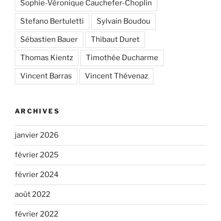
Sophie-Véronique Cauchefer-Choplin
Stefano Bertuletti
Sylvain Boudou
Sébastien Bauer
Thibaut Duret
Thomas Kientz
Timothée Ducharme
Vincent Barras
Vincent Thévenaz
ARCHIVES
janvier 2026
février 2025
février 2024
août 2022
février 2022