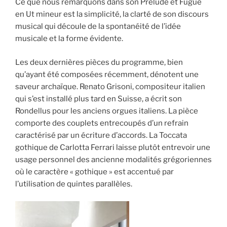
Ce que nous remarquons dans son Prélude et Fugue
en Ut mineur est la simplicité, la clarté de son discours
musical qui découle de la spontanéité de l’idée
musicale et la forme évidente.
Les deux dernières pièces du programme, bien
qu’ayant été composées récemment, dénotent une
saveur archaïque. Renato Grisoni, compositeur italien
qui s’est installé plus tard en Suisse, a écrit son
Rondellus pour les anciens orgues italiens. La pièce
comporte des couplets entrecoupés d’un refrain
caractérisé par un écriture d’accords. La Toccata
gothique de Carlotta Ferrari laisse plutôt entrevoir une
usage personnel des ancienne modalités grégoriennes
où le caractère « gothique » est accentué par
l’utilisation de quintes parallèles.