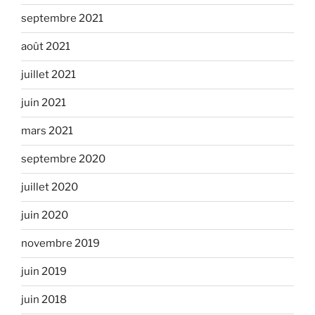
septembre 2021
août 2021
juillet 2021
juin 2021
mars 2021
septembre 2020
juillet 2020
juin 2020
novembre 2019
juin 2019
juin 2018