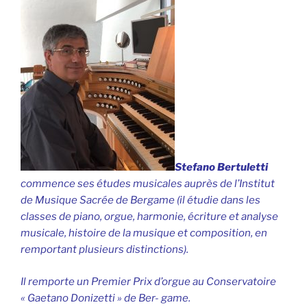
Stefano Bertuletti
commence ses études musicales auprès de l’Institut
de Musique Sacrée de Bergame (il étudie dans les
classes de piano, orgue, harmonie, écriture et analyse
musicale, histoire de la musique et composition, en
remportant plusieurs distinctions).
Il remporte un Premier Prix d’orgue au Conservatoire
« Gaetano Donizetti » de Ber- game.